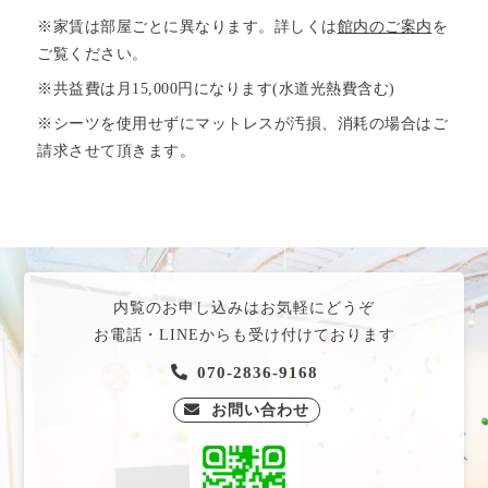
※家賃は部屋ごとに異なります。詳しくは
館内のご案内
を
ご覧ください。
※共益費は月15,000円になります(水道光熱費含む)
※シーツを使用せずにマットレスが汚損、消耗の場合はご
請求させて頂きます。
内覧のお申し込みはお気軽にどうぞ
お電話・LINEからも受け付けております
070-2836-9168
お問い合わせ