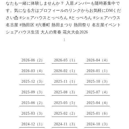
なたも一緒に体験しませんか？ 入居メンバーも随時募集中で
す。気になる方はプロフィールのリンクからお気軽にDMくだ
さい📩 #シェアハウスとっぺろん #とっぺろん #シェアハウス
名古屋 #熱田区 #六番町 熱田まつり 熱田祭り 名古屋イベント
シェアハウス生活 大人の青春 花火大会2026
1
2026-06（2）
2026-05（1）
2026-04（4）
2026-03（4）
2026-02（1）
2026-01（1）
2025-12（3）
2025-11（1）
2025-10（3）
2025-09（3）
2025-08（3）
2025-07（4）
2025-06（2）
2025-05（5）
2025-04（4）
2025-03（3）
2025-02（2）
2025-01（6）
2024-12（1）
2024-11（3）
2024-10（3）