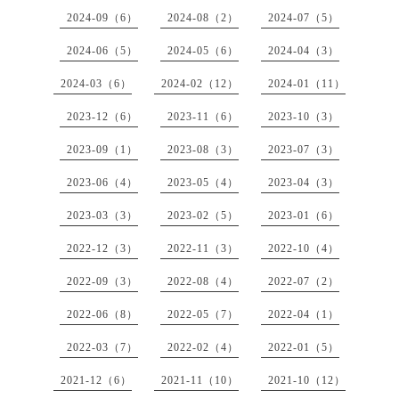
2024-09（6）
2024-08（2）
2024-07（5）
2024-06（5）
2024-05（6）
2024-04（3）
2024-03（6）
2024-02（12）
2024-01（11）
2023-12（6）
2023-11（6）
2023-10（3）
2023-09（1）
2023-08（3）
2023-07（3）
2023-06（4）
2023-05（4）
2023-04（3）
2023-03（3）
2023-02（5）
2023-01（6）
2022-12（3）
2022-11（3）
2022-10（4）
2022-09（3）
2022-08（4）
2022-07（2）
2022-06（8）
2022-05（7）
2022-04（1）
2022-03（7）
2022-02（4）
2022-01（5）
2021-12（6）
2021-11（10）
2021-10（12）