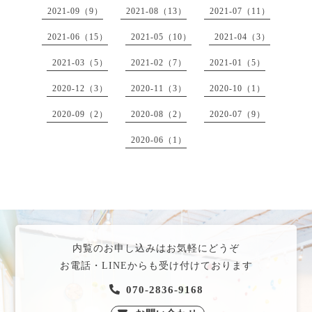
2021-09（9）
2021-08（13）
2021-07（11）
2021-06（15）
2021-05（10）
2021-04（3）
2021-03（5）
2021-02（7）
2021-01（5）
2020-12（3）
2020-11（3）
2020-10（1）
2020-09（2）
2020-08（2）
2020-07（9）
2020-06（1）
内覧のお申し込みはお気軽にどうぞ
お電話・LINEからも受け付けております
070-2836-9168