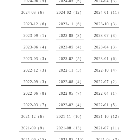
2024-06（5）
2024-05（6）
2024-04（3）
2024-03（6）
2024-02（12）
2024-01（11）
2023-12（6）
2023-11（6）
2023-10（3）
2023-09（1）
2023-08（3）
2023-07（3）
2023-06（4）
2023-05（4）
2023-04（3）
2023-03（3）
2023-02（5）
2023-01（6）
2022-12（3）
2022-11（3）
2022-10（4）
2022-09（3）
2022-08（4）
2022-07（2）
2022-06（8）
2022-05（7）
2022-04（1）
2022-03（7）
2022-02（4）
2022-01（5）
2021-12（6）
2021-11（10）
2021-10（12）
2021-09（9）
2021-08（13）
2021-07（11）
2021-06（15）
2021-05（10）
2021-04（3）