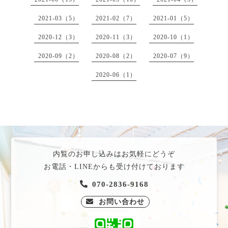
2021-03（5）
2021-02（7）
2021-01（5）
2020-12（3）
2020-11（3）
2020-10（1）
2020-09（2）
2020-08（2）
2020-07（9）
2020-06（1）
内覧のお申し込みはお気軽にどうぞ
お電話・LINEからも受け付けております
070-2836-9168
お問い合わせ