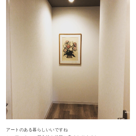
アートのある暮らしいいですね