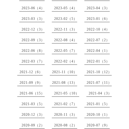
2023-06（4）
2023-05（4）
2023-04（3）
2023-03（3）
2023-02（5）
2023-01（6）
2022-12（3）
2022-11（3）
2022-10（4）
2022-09（3）
2022-08（4）
2022-07（2）
2022-06（8）
2022-05（7）
2022-04（1）
2022-03（7）
2022-02（4）
2022-01（5）
2021-12（6）
2021-11（10）
2021-10（12）
2021-09（9）
2021-08（13）
2021-07（11）
2021-06（15）
2021-05（10）
2021-04（3）
2021-03（5）
2021-02（7）
2021-01（5）
2020-12（3）
2020-11（3）
2020-10（1）
2020-09（2）
2020-08（2）
2020-07（9）