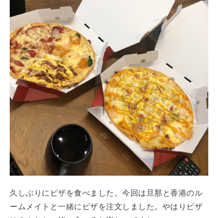
久しぶりにピザを食べました。今回は旦那と香港のル
ームメイトと一緒にピザを注文しました。やはりビザ