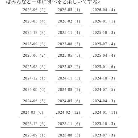
はみんなと一緒に食べると楽しいですね♪
2026-06（2）
2026-05（1）
2026-04（4）
2026-03（4）
2026-02（1）
2026-01（1）
2025-12（3）
2025-11（1）
2025-10（3）
2025-09（3）
2025-08（3）
2025-07（4）
2025-06（2）
2025-05（5）
2025-04（4）
2025-03（3）
2025-02（2）
2025-01（6）
2024-12（1）
2024-11（3）
2024-10（3）
2024-09（6）
2024-08（2）
2024-07（5）
2024-06（5）
2024-05（6）
2024-04（3）
2024-03（6）
2024-02（12）
2024-01（11）
2023-12（6）
2023-11（6）
2023-10（3）
2023-09（1）
2023-08（3）
2023-07（3）