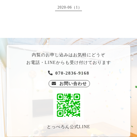
2020-06（1）
内覧のお申し込みはお気軽にどうぞ
お電話・LINEからも受け付けております
070-2836-9168
お問い合わせ
とっぺろん公式LINE