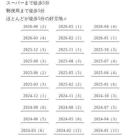
スーパーまで徒歩5分
郵便局まで徒歩5分
ほとんどが徒歩5分の好立地♫
2026-06（2）
2026-05（1）
2026-04（4）
2026-03（4）
2026-02（1）
2026-01（1）
2025-12（3）
2025-11（1）
2025-10（3）
2025-09（3）
2025-08（3）
2025-07（4）
2025-06（2）
2025-05（5）
2025-04（4）
2025-03（3）
2025-02（2）
2025-01（6）
2024-12（1）
2024-11（3）
2024-10（3）
2024-09（6）
2024-08（2）
2024-07（5）
2024-06（5）
2024-05（6）
2024-04（3）
2024-03（6）
2024-02（12）
2024-01（11）