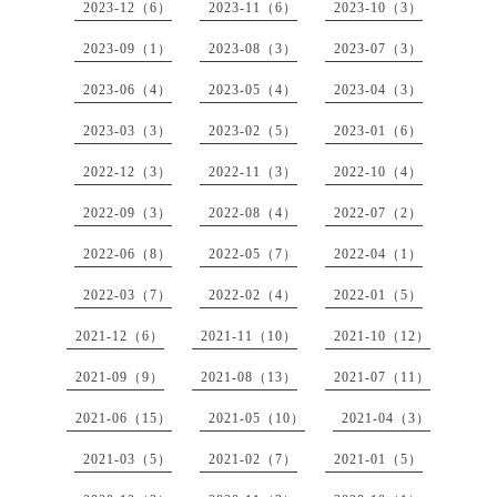
2023-12（6）
2023-11（6）
2023-10（3）
2023-09（1）
2023-08（3）
2023-07（3）
2023-06（4）
2023-05（4）
2023-04（3）
2023-03（3）
2023-02（5）
2023-01（6）
2022-12（3）
2022-11（3）
2022-10（4）
2022-09（3）
2022-08（4）
2022-07（2）
2022-06（8）
2022-05（7）
2022-04（1）
2022-03（7）
2022-02（4）
2022-01（5）
2021-12（6）
2021-11（10）
2021-10（12）
2021-09（9）
2021-08（13）
2021-07（11）
2021-06（15）
2021-05（10）
2021-04（3）
2021-03（5）
2021-02（7）
2021-01（5）