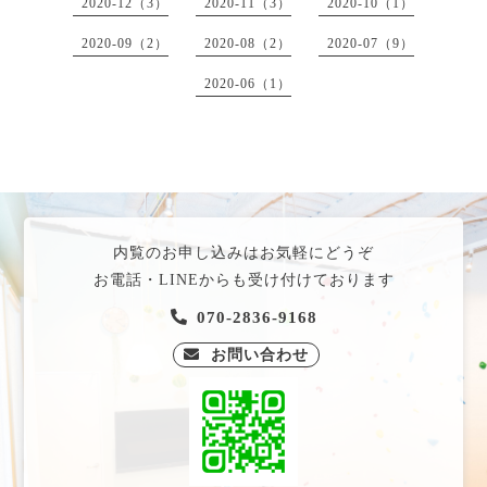
2020-12（3）
2020-11（3）
2020-10（1）
2020-09（2）
2020-08（2）
2020-07（9）
2020-06（1）
内覧のお申し込みはお気軽にどうぞ
お電話・LINEからも受け付けております
070-2836-9168
お問い合わせ