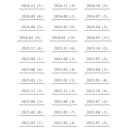
2024-12（1）
2024-11（3）
2024-10（3）
2024-09（6）
2024-08（2）
2024-07（5）
2024-06（5）
2024-05（6）
2024-04（3）
2024-03（6）
2024-02（12）
2024-01（11）
2023-12（6）
2023-11（6）
2023-10（3）
2023-09（1）
2023-08（3）
2023-07（3）
2023-06（4）
2023-05（4）
2023-04（3）
2023-03（3）
2023-02（5）
2023-01（6）
2022-12（3）
2022-11（3）
2022-10（4）
2022-09（3）
2022-08（4）
2022-07（2）
2022-06（8）
2022-05（7）
2022-04（1）
2022-03（7）
2022-02（4）
2022-01（5）