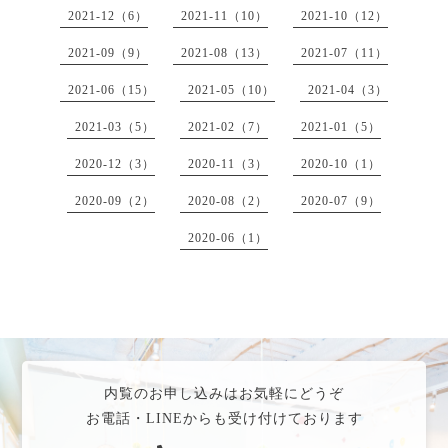
2021-12（6）
2021-11（10）
2021-10（12）
2021-09（9）
2021-08（13）
2021-07（11）
2021-06（15）
2021-05（10）
2021-04（3）
2021-03（5）
2021-02（7）
2021-01（5）
2020-12（3）
2020-11（3）
2020-10（1）
2020-09（2）
2020-08（2）
2020-07（9）
2020-06（1）
内覧のお申し込みはお気軽にどうぞ
お電話・LINEからも受け付けております