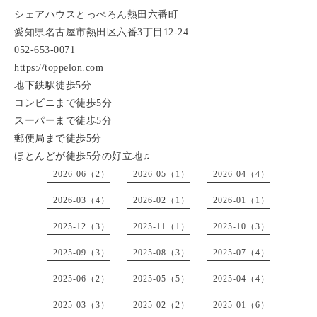
シェアハウスとっぺろん熱田六番町
愛知県名古屋市熱田区六番3丁目12-24
052-653-0071
https://toppelon.com
地下鉄駅徒歩5分
コンビニまで徒歩5分
スーパーまで徒歩5分
郵便局まで徒歩5分
ほとんどが徒歩5分の好立地♫
2026-06（2）
2026-05（1）
2026-04（4）
2026-03（4）
2026-02（1）
2026-01（1）
2025-12（3）
2025-11（1）
2025-10（3）
2025-09（3）
2025-08（3）
2025-07（4）
2025-06（2）
2025-05（5）
2025-04（4）
2025-03（3）
2025-02（2）
2025-01（6）