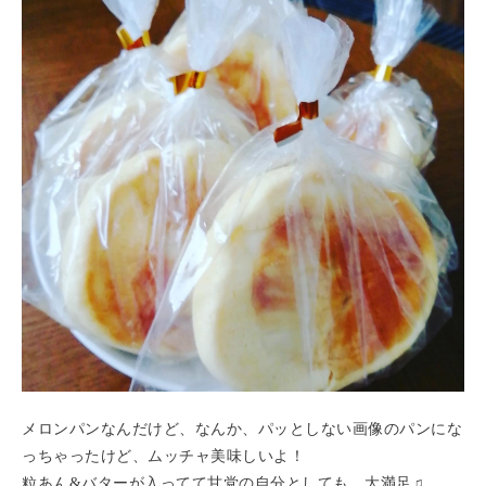
メロンパンなんだけど、なんか、パッとしない画像のパンにな
っちゃったけど、ムッチャ美味しいよ！
粒あん&バターが入ってて甘党の自分としても、大満足♫