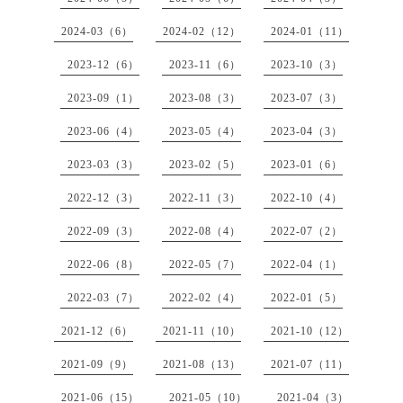
2024-03（6）
2024-02（12）
2024-01（11）
2023-12（6）
2023-11（6）
2023-10（3）
2023-09（1）
2023-08（3）
2023-07（3）
2023-06（4）
2023-05（4）
2023-04（3）
2023-03（3）
2023-02（5）
2023-01（6）
2022-12（3）
2022-11（3）
2022-10（4）
2022-09（3）
2022-08（4）
2022-07（2）
2022-06（8）
2022-05（7）
2022-04（1）
2022-03（7）
2022-02（4）
2022-01（5）
2021-12（6）
2021-11（10）
2021-10（12）
2021-09（9）
2021-08（13）
2021-07（11）
2021-06（15）
2021-05（10）
2021-04（3）