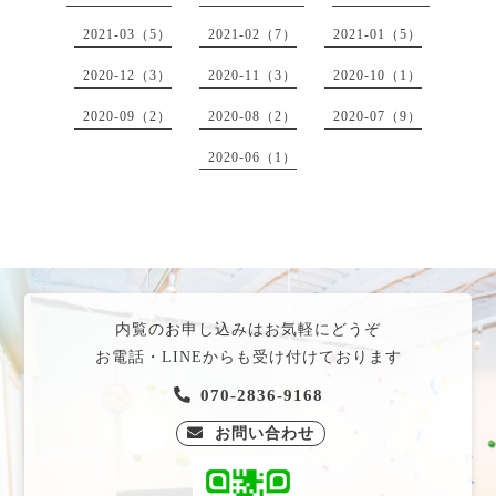
2021-03（5）
2021-02（7）
2021-01（5）
2020-12（3）
2020-11（3）
2020-10（1）
2020-09（2）
2020-08（2）
2020-07（9）
2020-06（1）
内覧のお申し込みはお気軽にどうぞ
お電話・LINEからも受け付けております
070-2836-9168
お問い合わせ