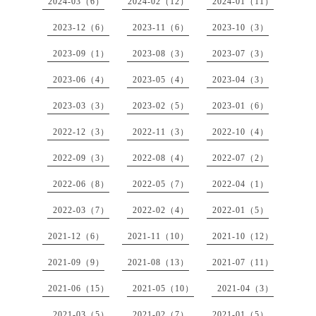
2024-03（6）
2024-02（12）
2024-01（11）
2023-12（6）
2023-11（6）
2023-10（3）
2023-09（1）
2023-08（3）
2023-07（3）
2023-06（4）
2023-05（4）
2023-04（3）
2023-03（3）
2023-02（5）
2023-01（6）
2022-12（3）
2022-11（3）
2022-10（4）
2022-09（3）
2022-08（4）
2022-07（2）
2022-06（8）
2022-05（7）
2022-04（1）
2022-03（7）
2022-02（4）
2022-01（5）
2021-12（6）
2021-11（10）
2021-10（12）
2021-09（9）
2021-08（13）
2021-07（11）
2021-06（15）
2021-05（10）
2021-04（3）
2021-03（5）
2021-02（7）
2021-01（5）