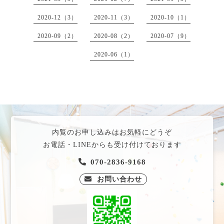
2020-12（3）
2020-11（3）
2020-10（1）
2020-09（2）
2020-08（2）
2020-07（9）
2020-06（1）
内覧のお申し込みはお気軽にどうぞ
お電話・LINEからも受け付けております
070-2836-9168
お問い合わせ