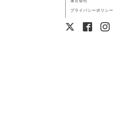
運営会社
プライバシーポリシー