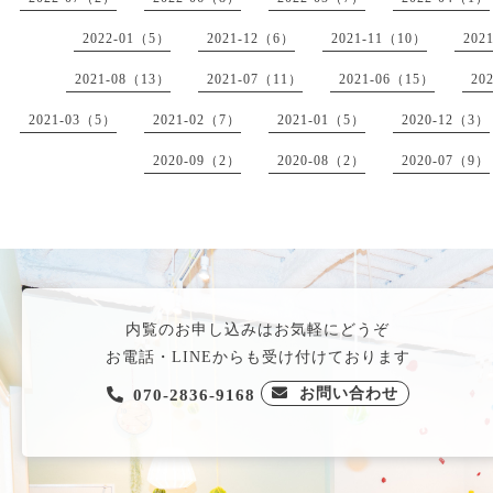
2022-01（5）
2021-12（6）
2021-11（10）
202
2021-08（13）
2021-07（11）
2021-06（15）
20
2021-03（5）
2021-02（7）
2021-01（5）
2020-12（3）
2020-09（2）
2020-08（2）
2020-07（9）
内覧のお申し込みはお気軽にどうぞ
お電話・LINEからも受け付けております
お問い合わせ
070-2836-9168