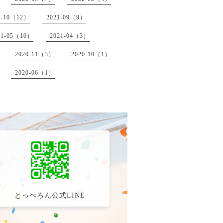
1-10（12）
2021-09（9）
21-05（10）
2021-04（3）
2020-11（3）
2020-10（1）
2020-06（1）
とっぺろん公式LINE