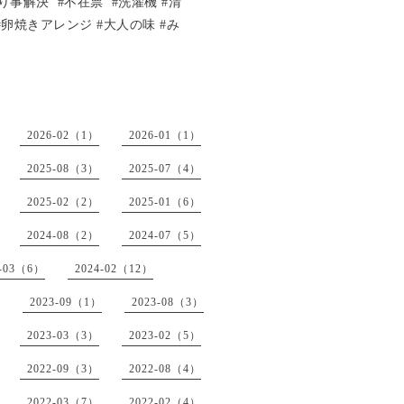
り事解決 #不在票 #洗濯機 #清
 #卵焼きアレンジ #大人の味 #み
2026-02（1）
2026-01（1）
2025-08（3）
2025-07（4）
2025-02（2）
2025-01（6）
2024-08（2）
2024-07（5）
4-03（6）
2024-02（12）
2023-09（1）
2023-08（3）
2023-03（3）
2023-02（5）
2022-09（3）
2022-08（4）
2022-03（7）
2022-02（4）