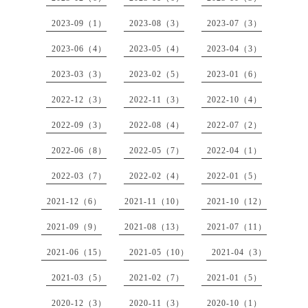
2023-09（1）
2023-08（3）
2023-07（3）
2023-06（4）
2023-05（4）
2023-04（3）
2023-03（3）
2023-02（5）
2023-01（6）
2022-12（3）
2022-11（3）
2022-10（4）
2022-09（3）
2022-08（4）
2022-07（2）
2022-06（8）
2022-05（7）
2022-04（1）
2022-03（7）
2022-02（4）
2022-01（5）
2021-12（6）
2021-11（10）
2021-10（12）
2021-09（9）
2021-08（13）
2021-07（11）
2021-06（15）
2021-05（10）
2021-04（3）
2021-03（5）
2021-02（7）
2021-01（5）
2020-12（3）
2020-11（3）
2020-10（1）