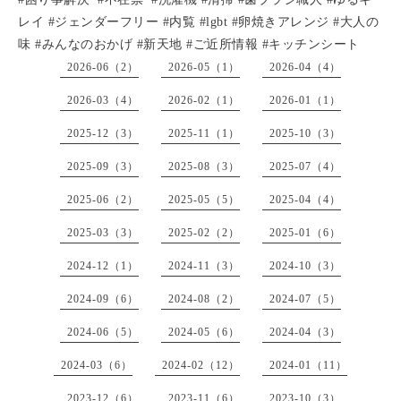
レイ #ジェンダーフリー #内覧 #lgbt #卵焼きアレンジ #大人の
味 #みんなのおかげ #新天地 #ご近所情報 #キッチンシート
2026-06（2）
2026-05（1）
2026-04（4）
2026-03（4）
2026-02（1）
2026-01（1）
2025-12（3）
2025-11（1）
2025-10（3）
2025-09（3）
2025-08（3）
2025-07（4）
2025-06（2）
2025-05（5）
2025-04（4）
2025-03（3）
2025-02（2）
2025-01（6）
2024-12（1）
2024-11（3）
2024-10（3）
2024-09（6）
2024-08（2）
2024-07（5）
2024-06（5）
2024-05（6）
2024-04（3）
2024-03（6）
2024-02（12）
2024-01（11）
2023-12（6）
2023-11（6）
2023-10（3）