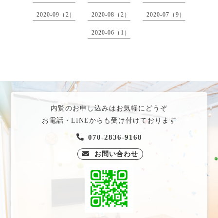
2020-09（2）
2020-08（2）
2020-07（9）
2020-06（1）
内覧のお申し込みはお気軽にどうぞ
お電話・LINEからも受け付けております
070-2836-9168
お問い合わせ