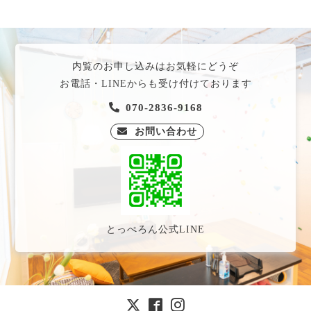
内覧のお申し込みはお気軽にどうぞ
お電話・LINEからも受け付けております
070-2836-9168
お問い合わせ
とっぺろん公式LINE