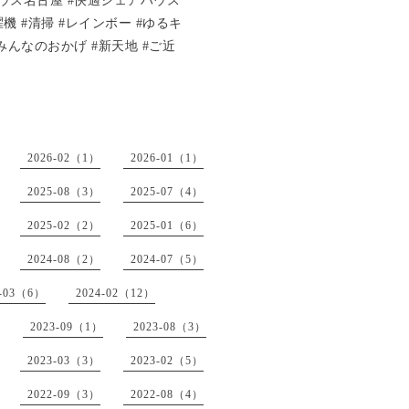
ハウス名古屋 #快適シェアハウス
機 #清掃 #レインボー #ゆるキ
 #みんなのおかげ #新天地 #ご近
2026-02（1）
2026-01（1）
2025-08（3）
2025-07（4）
2025-02（2）
2025-01（6）
2024-08（2）
2024-07（5）
4-03（6）
2024-02（12）
2023-09（1）
2023-08（3）
2023-03（3）
2023-02（5）
2022-09（3）
2022-08（4）