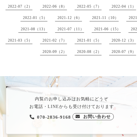
2022-07（2）
2022-06（8）
2022-05（7）
2022-04（1）
2022-01（5）
2021-12（6）
2021-11（10）
202
2021-08（13）
2021-07（11）
2021-06（15）
20
2021-03（5）
2021-02（7）
2021-01（5）
2020-12（3）
2020-09（2）
2020-08（2）
2020-07（9）
内覧のお申し込みはお気軽にどうぞ
お電話・LINEからも受け付けております
お問い合わせ
070-2836-9168