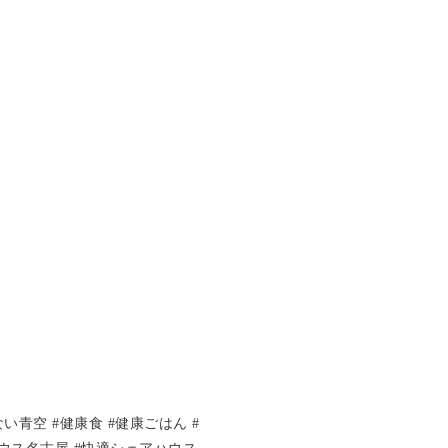
い青空 #健康食 #健康ごはん #