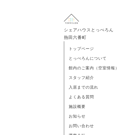
シェアハウスとっぺろん
熱田六番町
トップページ
とっぺろんについて
館内のご案内（空室情報）
スタッフ紹介
入居までの流れ
よくある質問
施設概要
お知らせ
お問い合わせ