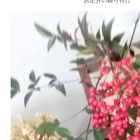
お正月の飾り付け