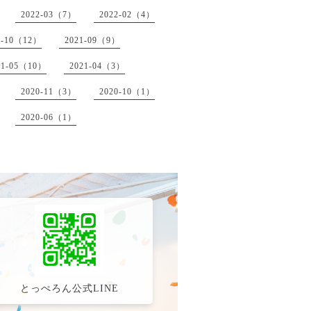
2022-03（7）
2022-02（4）
1-10（12）
2021-09（9）
21-05（10）
2021-04（3）
2020-11（3）
2020-10（1）
2020-06（1）
とっぺろん公式LINE