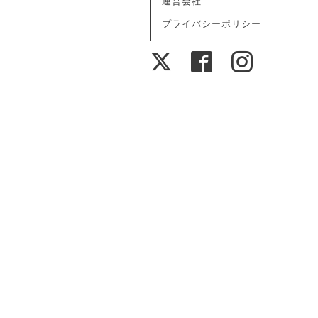
運営会社
プライバシーポリシー