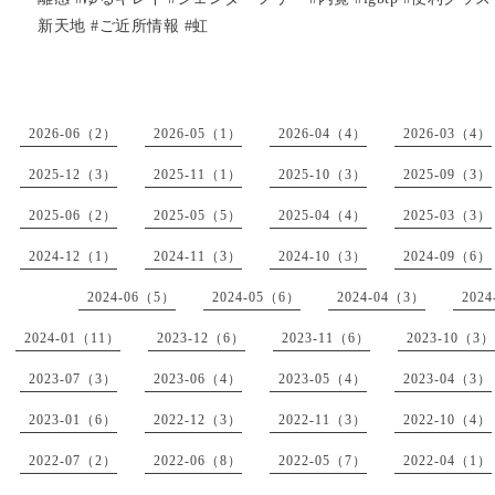
新天地 #ご近所情報 #虹
2026-06（2）
2026-05（1）
2026-04（4）
2026-03（4）
2025-12（3）
2025-11（1）
2025-10（3）
2025-09（3）
2025-06（2）
2025-05（5）
2025-04（4）
2025-03（3）
2024-12（1）
2024-11（3）
2024-10（3）
2024-09（6）
2024-06（5）
2024-05（6）
2024-04（3）
202
2024-01（11）
2023-12（6）
2023-11（6）
2023-10（3）
2023-07（3）
2023-06（4）
2023-05（4）
2023-04（3）
2023-01（6）
2022-12（3）
2022-11（3）
2022-10（4）
2022-07（2）
2022-06（8）
2022-05（7）
2022-04（1）