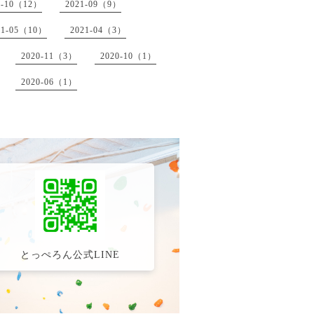
1-10（12）
2021-09（9）
21-05（10）
2021-04（3）
2020-11（3）
2020-10（1）
2020-06（1）
とっぺろん公式LINE