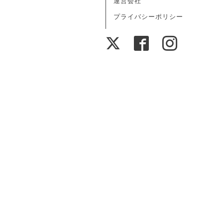
運営会社
プライバシーポリシー