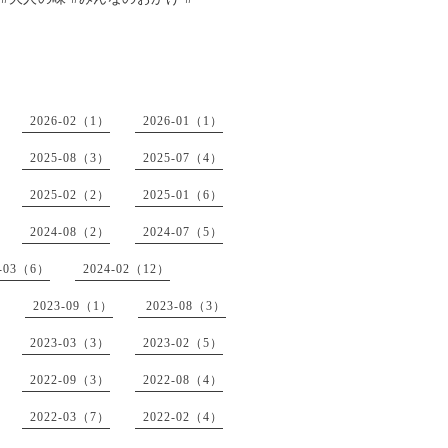
2026-02（1）
2026-01（1）
2025-08（3）
2025-07（4）
2025-02（2）
2025-01（6）
2024-08（2）
2024-07（5）
4-03（6）
2024-02（12）
2023-09（1）
2023-08（3）
2023-03（3）
2023-02（5）
2022-09（3）
2022-08（4）
2022-03（7）
2022-02（4）