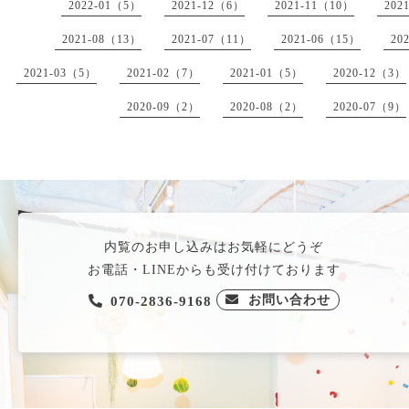
2022-01（5）
2021-12（6）
2021-11（10）
202
2021-08（13）
2021-07（11）
2021-06（15）
20
2021-03（5）
2021-02（7）
2021-01（5）
2020-12（3）
2020-09（2）
2020-08（2）
2020-07（9）
内覧のお申し込みはお気軽にどうぞ
お電話・LINEからも受け付けております
お問い合わせ
070-2836-9168