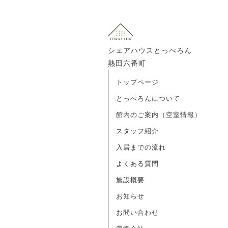
シェアハウスとっぺろん
熱田六番町
トップページ
とっぺろんについて
館内のご案内（空室情報）
スタッフ紹介
入居までの流れ
よくある質問
施設概要
お知らせ
お問い合わせ