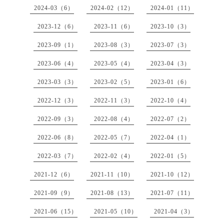
2024-03（6）
2024-02（12）
2024-01（11）
2023-12（6）
2023-11（6）
2023-10（3）
2023-09（1）
2023-08（3）
2023-07（3）
2023-06（4）
2023-05（4）
2023-04（3）
2023-03（3）
2023-02（5）
2023-01（6）
2022-12（3）
2022-11（3）
2022-10（4）
2022-09（3）
2022-08（4）
2022-07（2）
2022-06（8）
2022-05（7）
2022-04（1）
2022-03（7）
2022-02（4）
2022-01（5）
2021-12（6）
2021-11（10）
2021-10（12）
2021-09（9）
2021-08（13）
2021-07（11）
2021-06（15）
2021-05（10）
2021-04（3）