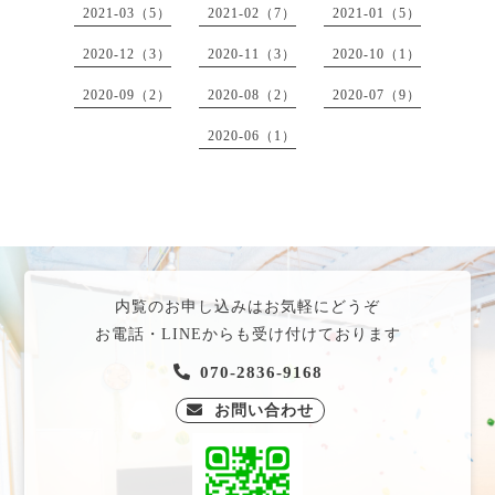
2021-03（5）
2021-02（7）
2021-01（5）
2020-12（3）
2020-11（3）
2020-10（1）
2020-09（2）
2020-08（2）
2020-07（9）
2020-06（1）
内覧のお申し込みはお気軽にどうぞ
お電話・LINEからも受け付けております
070-2836-9168
お問い合わせ