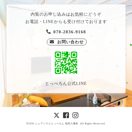
内覧のお申し込みはお気軽にどうぞ
お電話・LINEからも受け付けております
070-2836-9168
お問い合わせ
とっぺろん公式LINE
©2026
シェアハウスとっぺろん 熱田六番町
. All Rights Reserved
.