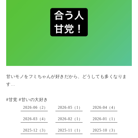
甘いモノをフミちゃんが好きだから、どうしても多くなりま
す…
#甘党 #甘いの大好き
2026-06（2）
2026-05（1）
2026-04（4）
2026-03（4）
2026-02（1）
2026-01（1）
2025-12（3）
2025-11（1）
2025-10（3）