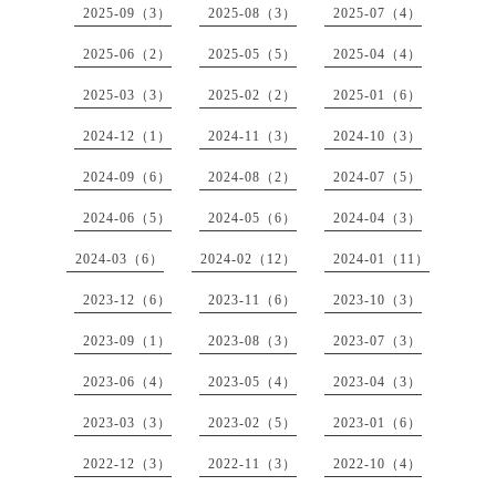
2025-09（3）
2025-08（3）
2025-07（4）
2025-06（2）
2025-05（5）
2025-04（4）
2025-03（3）
2025-02（2）
2025-01（6）
2024-12（1）
2024-11（3）
2024-10（3）
2024-09（6）
2024-08（2）
2024-07（5）
2024-06（5）
2024-05（6）
2024-04（3）
2024-03（6）
2024-02（12）
2024-01（11）
2023-12（6）
2023-11（6）
2023-10（3）
2023-09（1）
2023-08（3）
2023-07（3）
2023-06（4）
2023-05（4）
2023-04（3）
2023-03（3）
2023-02（5）
2023-01（6）
2022-12（3）
2022-11（3）
2022-10（4）