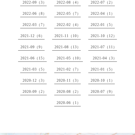
2022-09（3）
2022-08（4）
2022-07（2）
2022-06（8）
2022-05（7）
2022-04（1）
2022-03（7）
2022-02（4）
2022-01（5）
2021-12（6）
2021-11（10）
2021-10（12）
2021-09（9）
2021-08（13）
2021-07（11）
2021-06（15）
2021-05（10）
2021-04（3）
2021-03（5）
2021-02（7）
2021-01（5）
2020-12（3）
2020-11（3）
2020-10（1）
2020-09（2）
2020-08（2）
2020-07（9）
2020-06（1）