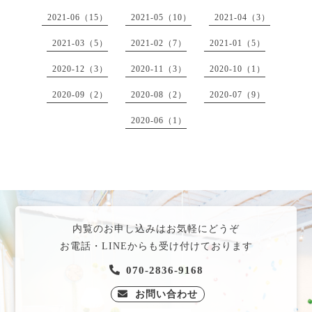
2021-06（15）
2021-05（10）
2021-04（3）
2021-03（5）
2021-02（7）
2021-01（5）
2020-12（3）
2020-11（3）
2020-10（1）
2020-09（2）
2020-08（2）
2020-07（9）
2020-06（1）
内覧のお申し込みはお気軽にどうぞ
お電話・LINEからも受け付けております
070-2836-9168
お問い合わせ