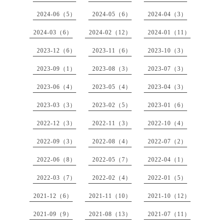
2024-06（5）
2024-05（6）
2024-04（3）
2024-03（6）
2024-02（12）
2024-01（11）
2023-12（6）
2023-11（6）
2023-10（3）
2023-09（1）
2023-08（3）
2023-07（3）
2023-06（4）
2023-05（4）
2023-04（3）
2023-03（3）
2023-02（5）
2023-01（6）
2022-12（3）
2022-11（3）
2022-10（4）
2022-09（3）
2022-08（4）
2022-07（2）
2022-06（8）
2022-05（7）
2022-04（1）
2022-03（7）
2022-02（4）
2022-01（5）
2021-12（6）
2021-11（10）
2021-10（12）
2021-09（9）
2021-08（13）
2021-07（11）