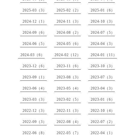
2025-03（3）
2025-02（2）
2025-01（6）
2024-12（1）
2024-11（3）
2024-10（3）
2024-09（6）
2024-08（2）
2024-07（5）
2024-06（5）
2024-05（6）
2024-04（3）
2024-03（6）
2024-02（12）
2024-01（11）
2023-12（6）
2023-11（6）
2023-10（3）
2023-09（1）
2023-08（3）
2023-07（3）
2023-06（4）
2023-05（4）
2023-04（3）
2023-03（3）
2023-02（5）
2023-01（6）
2022-12（3）
2022-11（3）
2022-10（4）
2022-09（3）
2022-08（4）
2022-07（2）
2022-06（8）
2022-05（7）
2022-04（1）