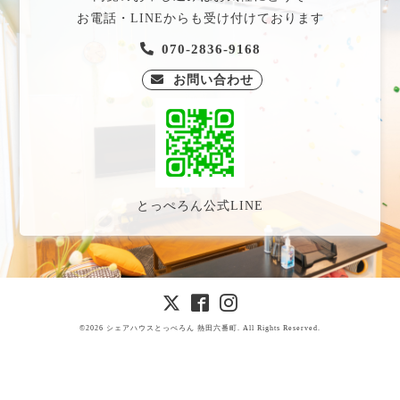
お電話・LINEからも受け付けております
070-2836-9168
お問い合わせ
とっぺろん公式LINE
©2026
シェアハウスとっぺろん 熱田六番町
. All Rights Reserved
.