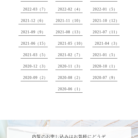
2022-03（7）
2022-02（4）
2022-01（5）
2021-12（6）
2021-11（10）
2021-10（12）
2021-09（9）
2021-08（13）
2021-07（11）
2021-06（15）
2021-05（10）
2021-04（3）
2021-03（5）
2021-02（7）
2021-01（5）
2020-12（3）
2020-11（3）
2020-10（1）
2020-09（2）
2020-08（2）
2020-07（9）
2020-06（1）
内覧のお申し込みはお気軽にどうぞ