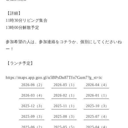
【詳細】
11時30分リビング集合
13時00分解散予定
参加希望の人は、参加連絡をコチラか、個別にしてくださいね
ー！
【ランチ予定】
https://maps.app.goo.gl/u5BPsDu87Tfo7Gum7?g_st=ic
2026-06（2）
2026-05（1）
2026-04（4）
2026-03（4）
2026-02（1）
2026-01（1）
2025-12（3）
2025-11（1）
2025-10（3）
2025-09（3）
2025-08（3）
2025-07（4）
2025-06（2）
2025-05（5）
2025-04（4）