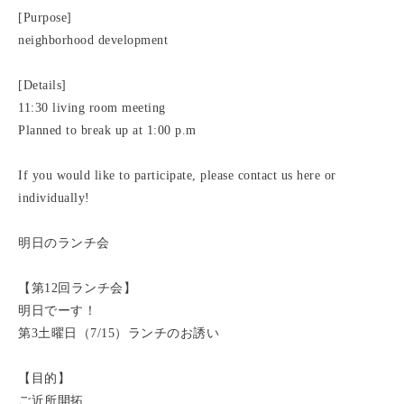
[Purpose]
neighborhood development
[Details]
11:30 living room meeting
Planned to break up at 1:00 p.m
If you would like to participate, please contact us here or
individually!
明日のランチ会
【第12回ランチ会】
明日でーす！
第3土曜日（7/15）ランチのお誘い
【目的】
ご近所開拓