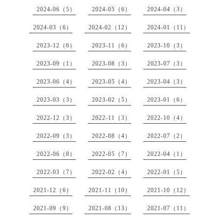
2024-06（5）
2024-05（6）
2024-04（3）
2024-03（6）
2024-02（12）
2024-01（11）
2023-12（6）
2023-11（6）
2023-10（3）
2023-09（1）
2023-08（3）
2023-07（3）
2023-06（4）
2023-05（4）
2023-04（3）
2023-03（3）
2023-02（5）
2023-01（6）
2022-12（3）
2022-11（3）
2022-10（4）
2022-09（3）
2022-08（4）
2022-07（2）
2022-06（8）
2022-05（7）
2022-04（1）
2022-03（7）
2022-02（4）
2022-01（5）
2021-12（6）
2021-11（10）
2021-10（12）
2021-09（9）
2021-08（13）
2021-07（11）