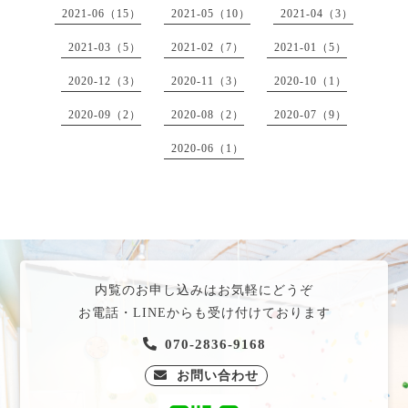
2021-06（15）
2021-05（10）
2021-04（3）
2021-03（5）
2021-02（7）
2021-01（5）
2020-12（3）
2020-11（3）
2020-10（1）
2020-09（2）
2020-08（2）
2020-07（9）
2020-06（1）
内覧のお申し込みはお気軽にどうぞ
お電話・LINEからも受け付けております
070-2836-9168
お問い合わせ