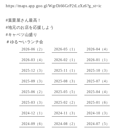
https://maps.app.goo.gl/WgrDi66GrP2tLzXz6?g_st=ic
#葉栗屋さん最高！
#地元のお店を応援しよう
#キャベツ山盛り
＃ゆる〜いランチ会
2026-06（2）
2026-05（1）
2026-04（4）
2026-03（4）
2026-02（1）
2026-01（1）
2025-12（3）
2025-11（1）
2025-10（3）
2025-09（3）
2025-08（3）
2025-07（4）
2025-06（2）
2025-05（5）
2025-04（4）
2025-03（3）
2025-02（2）
2025-01（6）
2024-12（1）
2024-11（3）
2024-10（3）
2024-09（6）
2024-08（2）
2024-07（5）