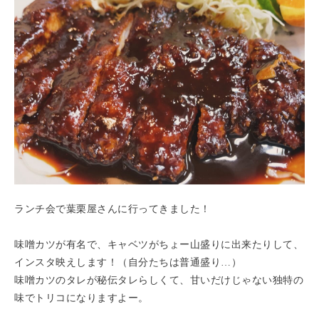
ランチ会で葉栗屋さんに行ってきました！
味噌カツが有名で、キャベツがちょー山盛りに出来たりして、
インスタ映えします！（自分たちは普通盛り…）
味噌カツのタレが秘伝タレらしくて、甘いだけじゃない独特の
味でトリコになりますよー。