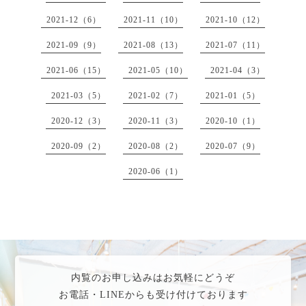
2021-12（6）
2021-11（10）
2021-10（12）
2021-09（9）
2021-08（13）
2021-07（11）
2021-06（15）
2021-05（10）
2021-04（3）
2021-03（5）
2021-02（7）
2021-01（5）
2020-12（3）
2020-11（3）
2020-10（1）
2020-09（2）
2020-08（2）
2020-07（9）
2020-06（1）
内覧のお申し込みはお気軽にどうぞ
お電話・LINEからも受け付けております