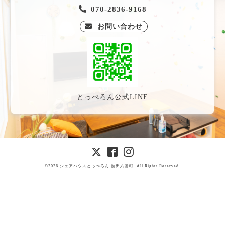
070-2836-9168
お問い合わせ
とっぺろん公式LINE
©2026
シェアハウスとっぺろん 熱田六番町
. All Rights Reserved
.