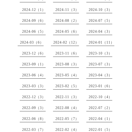
2024-12（1）
2024-11（3）
2024-10（3）
2024-09（6）
2024-08（2）
2024-07（5）
2024-06（5）
2024-05（6）
2024-04（3）
2024-03（6）
2024-02（12）
2024-01（11）
2023-12（6）
2023-11（6）
2023-10（3）
2023-09（1）
2023-08（3）
2023-07（3）
2023-06（4）
2023-05（4）
2023-04（3）
2023-03（3）
2023-02（5）
2023-01（6）
2022-12（3）
2022-11（3）
2022-10（4）
2022-09（3）
2022-08（4）
2022-07（2）
2022-06（8）
2022-05（7）
2022-04（1）
2022-03（7）
2022-02（4）
2022-01（5）