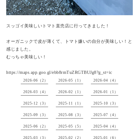
スッゴイ美味しいトマト直売店に行ってきました！
オーガニックで皮が薄くて、トマト嫌いの自分が美味しい！と
感じました。
むっちゃ美味しい！
https://maps.app.goo.gl/ebb8rmTuZRGTBUJg8?g_st=ic
2026-06（2）
2026-05（1）
2026-04（4）
2026-03（4）
2026-02（1）
2026-01（1）
2025-12（3）
2025-11（1）
2025-10（3）
2025-09（3）
2025-08（3）
2025-07（4）
2025-06（2）
2025-05（5）
2025-04（4）
2025-03（3）
2025-02（2）
2025-01（6）