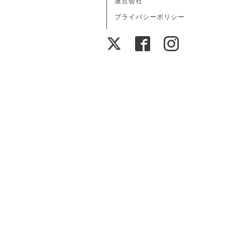
運営会社
プライバシーポリシー