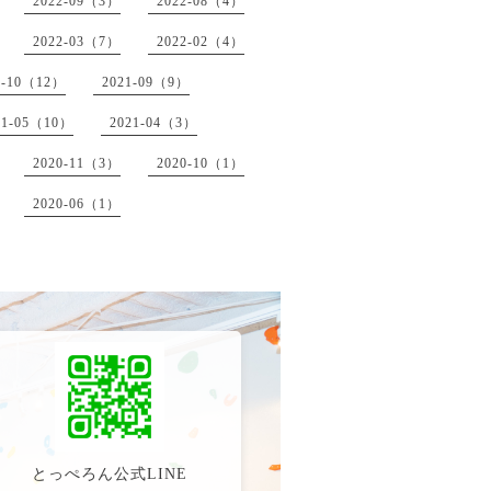
2022-09（3）
2022-08（4）
2022-03（7）
2022-02（4）
1-10（12）
2021-09（9）
21-05（10）
2021-04（3）
2020-11（3）
2020-10（1）
2020-06（1）
とっぺろん公式LINE