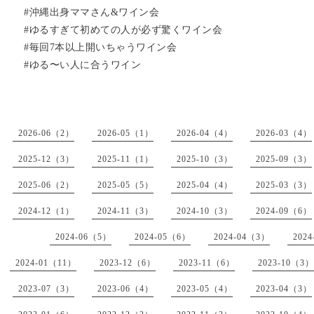
#沖縄出身ママさん&ワイン会
#ゆるすぎて初めての人が必ず驚くワイン会
#毎回7本以上開いちゃうワイン会
#ゆる〜い人に合うワイン
2026-06（2）
2026-05（1）
2026-04（4）
2026-03（4）
2025-12（3）
2025-11（1）
2025-10（3）
2025-09（3）
2025-06（2）
2025-05（5）
2025-04（4）
2025-03（3）
2024-12（1）
2024-11（3）
2024-10（3）
2024-09（6）
2024-06（5）
2024-05（6）
2024-04（3）
202
2024-01（11）
2023-12（6）
2023-11（6）
2023-10（3）
2023-07（3）
2023-06（4）
2023-05（4）
2023-04（3）