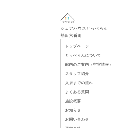
シェアハウスとっぺろん
熱田六番町
トップページ
とっぺろんについて
館内のご案内（空室情報）
スタッフ紹介
入居までの流れ
よくある質問
施設概要
お知らせ
お問い合わせ