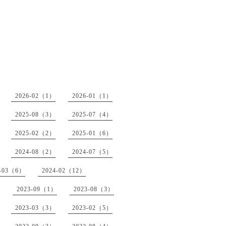
2026-02（1）
2026-01（1）
2025-08（3）
2025-07（4）
2025-02（2）
2025-01（6）
2024-08（2）
2024-07（5）
4-03（6）
2024-02（12）
2023-09（1）
2023-08（3）
2023-03（3）
2023-02（5）