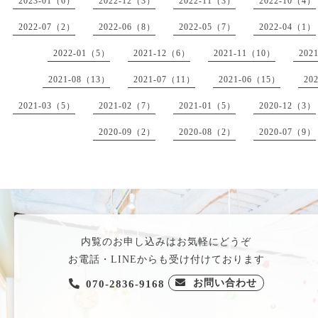
2023-01（6）
2022-12（3）
2022-11（3）
2022-10（4）
2022-07（2）
2022-06（8）
2022-05（7）
2022-04（1）
2022-01（5）
2021-12（6）
2021-11（10）
202
2021-08（13）
2021-07（11）
2021-06（15）
20
2021-03（5）
2021-02（7）
2021-01（5）
2020-12（3）
2020-09（2）
2020-08（2）
2020-07（9）
内覧のお申し込みはお気軽にどうぞ
お電話・LINEからも受け付けております
お問い合わせ
070-2836-9168