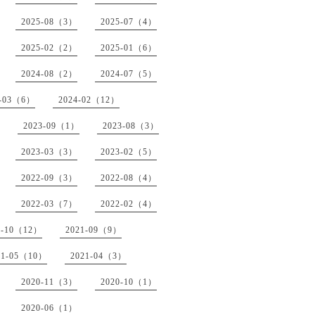
2025-08（3）
2025-07（4）
2025-02（2）
2025-01（6）
2024-08（2）
2024-07（5）
4-03（6）
2024-02（12）
2023-09（1）
2023-08（3）
2023-03（3）
2023-02（5）
2022-09（3）
2022-08（4）
2022-03（7）
2022-02（4）
1-10（12）
2021-09（9）
21-05（10）
2021-04（3）
2020-11（3）
2020-10（1）
2020-06（1）