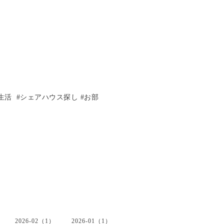
生活 #シェアハウス探し #お部
2026-02（1）
2026-01（1）