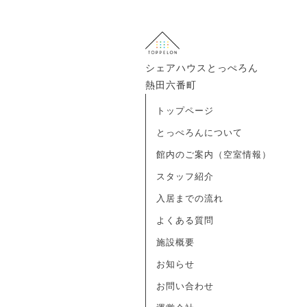
シェアハウスとっぺろん
熱田六番町
トップページ
とっぺろんについて
館内のご案内（空室情報）
スタッフ紹介
入居までの流れ
よくある質問
施設概要
お知らせ
お問い合わせ