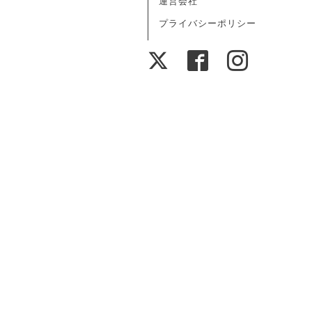
運営会社
プライバシーポリシー