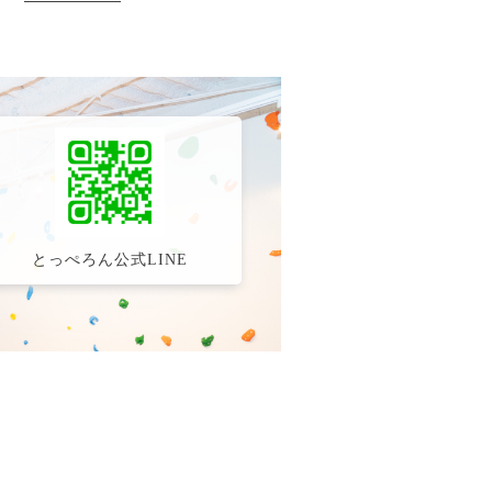
とっぺろん公式LINE