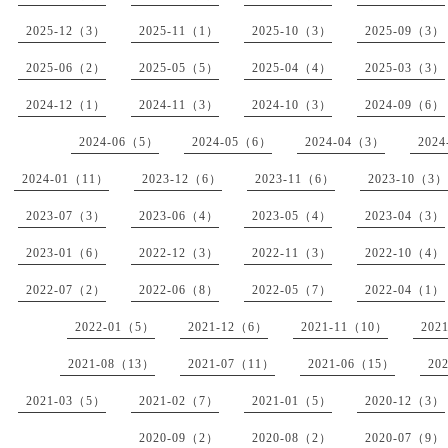
2025-12（3）
2025-11（1）
2025-10（3）
2025-09（3）
2025-06（2）
2025-05（5）
2025-04（4）
2025-03（3）
2024-12（1）
2024-11（3）
2024-10（3）
2024-09（6）
2024-06（5）
2024-05（6）
2024-04（3）
202
2024-01（11）
2023-12（6）
2023-11（6）
2023-10（3）
2023-07（3）
2023-06（4）
2023-05（4）
2023-04（3）
2023-01（6）
2022-12（3）
2022-11（3）
2022-10（4）
2022-07（2）
2022-06（8）
2022-05（7）
2022-04（1）
2022-01（5）
2021-12（6）
2021-11（10）
202
2021-08（13）
2021-07（11）
2021-06（15）
20
2021-03（5）
2021-02（7）
2021-01（5）
2020-12（3）
2020-09（2）
2020-08（2）
2020-07（9）