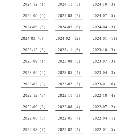
2024-12（1）
2024-11（3）
2024-10（3）
2024-09（6）
2024-08（2）
2024-07（5）
2024-06（5）
2024-05（6）
2024-04（3）
2024-03（6）
2024-02（12）
2024-01（11）
2023-12（6）
2023-11（6）
2023-10（3）
2023-09（1）
2023-08（3）
2023-07（3）
2023-06（4）
2023-05（4）
2023-04（3）
2023-03（3）
2023-02（5）
2023-01（6）
2022-12（3）
2022-11（3）
2022-10（4）
2022-09（3）
2022-08（4）
2022-07（2）
2022-06（8）
2022-05（7）
2022-04（1）
2022-03（7）
2022-02（4）
2022-01（5）