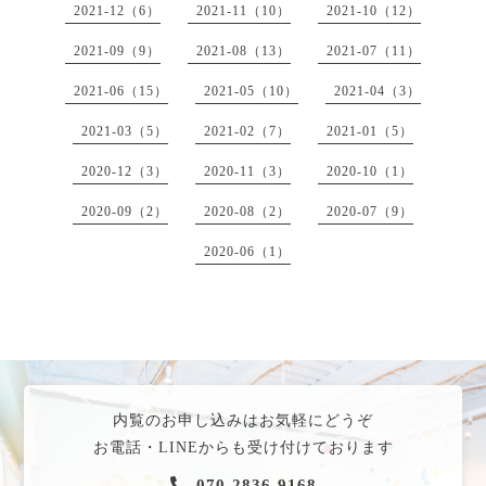
2021-12（6）
2021-11（10）
2021-10（12）
2021-09（9）
2021-08（13）
2021-07（11）
2021-06（15）
2021-05（10）
2021-04（3）
2021-03（5）
2021-02（7）
2021-01（5）
2020-12（3）
2020-11（3）
2020-10（1）
2020-09（2）
2020-08（2）
2020-07（9）
2020-06（1）
内覧のお申し込みはお気軽にどうぞ
お電話・LINEからも受け付けております
070-2836-9168