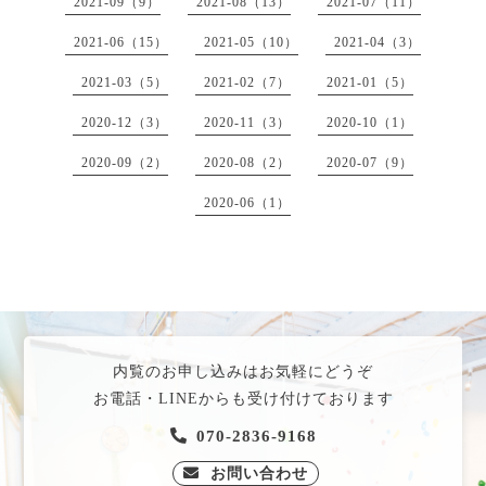
2021-09（9）
2021-08（13）
2021-07（11）
2021-06（15）
2021-05（10）
2021-04（3）
2021-03（5）
2021-02（7）
2021-01（5）
2020-12（3）
2020-11（3）
2020-10（1）
2020-09（2）
2020-08（2）
2020-07（9）
2020-06（1）
内覧のお申し込みはお気軽にどうぞ
お電話・LINEからも受け付けております
070-2836-9168
お問い合わせ