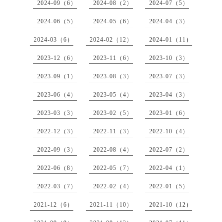
2024-09（6）
2024-08（2）
2024-07（5）
2024-06（5）
2024-05（6）
2024-04（3）
2024-03（6）
2024-02（12）
2024-01（11）
2023-12（6）
2023-11（6）
2023-10（3）
2023-09（1）
2023-08（3）
2023-07（3）
2023-06（4）
2023-05（4）
2023-04（3）
2023-03（3）
2023-02（5）
2023-01（6）
2022-12（3）
2022-11（3）
2022-10（4）
2022-09（3）
2022-08（4）
2022-07（2）
2022-06（8）
2022-05（7）
2022-04（1）
2022-03（7）
2022-02（4）
2022-01（5）
2021-12（6）
2021-11（10）
2021-10（12）