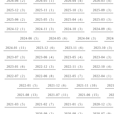
2026-06（2）
2026-05（1）
2026-04（4）
2026-03（4）
2025-12（3）
2025-11（1）
2025-10（3）
2025-09（3）
2025-06（2）
2025-05（5）
2025-04（4）
2025-03（3）
2024-12（1）
2024-11（3）
2024-10（3）
2024-09（6）
2024-06（5）
2024-05（6）
2024-04（3）
202
2024-01（11）
2023-12（6）
2023-11（6）
2023-10（3）
2023-07（3）
2023-06（4）
2023-05（4）
2023-04（3）
2023-01（6）
2022-12（3）
2022-11（3）
2022-10（4）
2022-07（2）
2022-06（8）
2022-05（7）
2022-04（1）
2022-01（5）
2021-12（6）
2021-11（10）
202
2021-08（13）
2021-07（11）
2021-06（15）
20
2021-03（5）
2021-02（7）
2021-01（5）
2020-12（3）
2020-09（2）
2020-08（2）
2020-07（9）