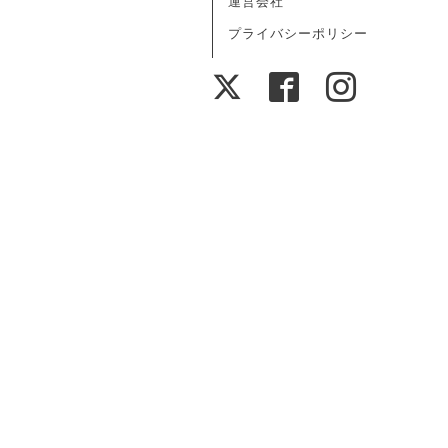
運営会社
プライバシーポリシー