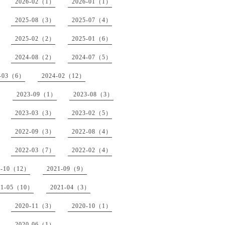
2026-02（1）
2026-01（1）
2025-08（3）
2025-07（4）
2025-02（2）
2025-01（6）
2024-08（2）
2024-07（5）
4-03（6）
2024-02（12）
2023-09（1）
2023-08（3）
2023-03（3）
2023-02（5）
2022-09（3）
2022-08（4）
2022-03（7）
2022-02（4）
1-10（12）
2021-09（9）
21-05（10）
2021-04（3）
2020-11（3）
2020-10（1）
2020-06（1）