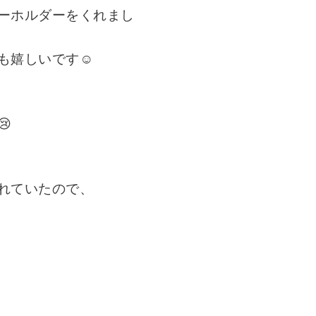
ーホルダーをくれまし
も嬉しいです☺️

れていたので、