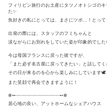
フィリピン旅行のお土産にタツノオトシゴのキ
た✨
魚好きの私にとっては、まさにツボ…！とって
出発の際には、スタッフのフミちゃんと
涙ながらにお別れをしていた姿が印象的でした
今は母国フランスに戻った彼ですが、
「また必ず名古屋に戻ってきたい」と話してく
その日が来るのを心から楽しみにしています🕊️
また笑顔で再会できますように！
✼••┈┈┈┈┈┈┈┈┈┈┈┈┈┈┈┈••✼
居心地の良い、アットホームなシェアハウス