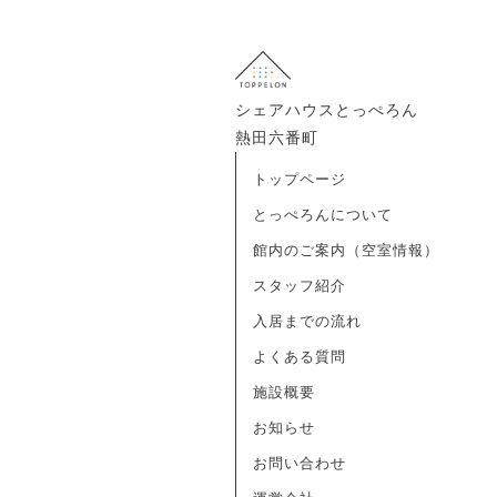
シェアハウスとっぺろん
熱田六番町
トップページ
とっぺろんについて
館内のご案内（空室情報）
スタッフ紹介
入居までの流れ
よくある質問
施設概要
お知らせ
お問い合わせ